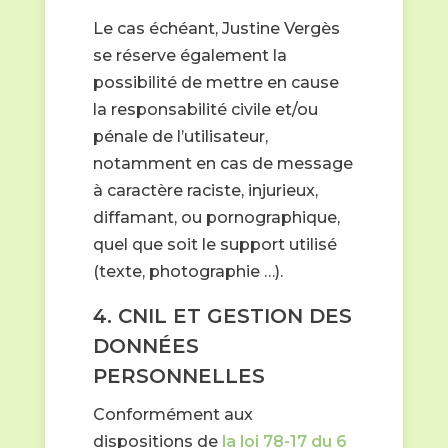
Le cas échéant, Justine Vergès
se réserve également la
possibilité de mettre en cause
la responsabilité civile et/ou
pénale de l’utilisateur,
notamment en cas de message
à caractère raciste, injurieux,
diffamant, ou pornographique,
quel que soit le support utilisé
(texte, photographie …).
4. CNIL ET GESTION DES
DONNÉES
PERSONNELLES
Conformément aux
dispositions de
la loi 78-17 du 6