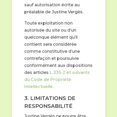
sauf autorisation écrite au
préalable de Justine Vergès.
Toute exploitation non
autorisée du site ou d’un
quelconque élément qu’il
contient sera considérée
comme constitutive d’une
contrefaçon et poursuivie
conformément aux dispositions
des articles
L.335-2 et suivants
du Code de Propriété
Intellectuelle
.
3. LIMITATIONS DE
RESPONSABILITÉ
Justine Vergès ne pourra être