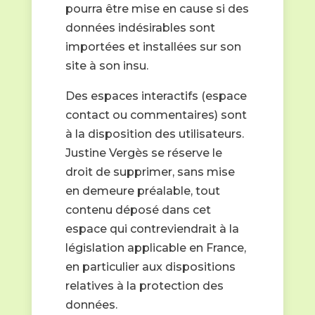
pourra être mise en cause si des
données indésirables sont
importées et installées sur son
site à son insu.
Des espaces interactifs (espace
contact ou commentaires) sont
à la disposition des utilisateurs.
Justine Vergès se réserve le
droit de supprimer, sans mise
en demeure préalable, tout
contenu déposé dans cet
espace qui contreviendrait à la
législation applicable en France,
en particulier aux dispositions
relatives à la protection des
données.