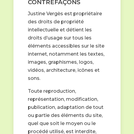
CONTREFAÇONS
Justine Vergès est propriétaire
des droits de propriété
intellectuelle et détient les
droits d’usage sur tous les
éléments accessibles sur le site
internet, notamment les textes,
images, graphismes, logos,
vidéos, architecture, icônes et
sons.
Toute reproduction,
représentation, modification,
publication, adaptation de tout
ou partie des éléments du site,
quel que soit le moyen ou le
procédé utilisé, est interdite,