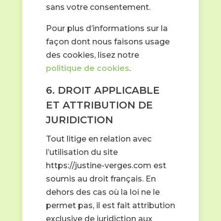
sans votre consentement.
Pour plus d’informations sur la
façon dont nous faisons usage
des cookies, lisez notre
politique de cookies
.
6. DROIT APPLICABLE
ET ATTRIBUTION DE
JURIDICTION
Tout litige en relation avec
l’utilisation du site
https://justine-verges.com est
soumis au droit français. En
dehors des cas où la loi ne le
permet pas, il est fait attribution
exclusive de juridiction aux