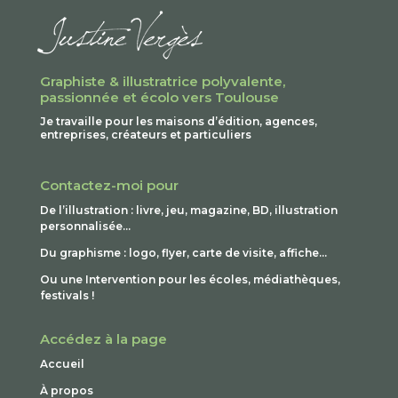
Graphiste & illustratrice polyvalente,
passionnée et écolo vers Toulouse
Je travaille pour les maisons d’édition, agences,
entreprises, créateurs et particuliers
Contactez-moi pour
De l’illustration : livre, jeu, magazine, BD, illustration
personnalisée…
Du graphisme : logo, flyer, carte de visite, affiche…
Ou une Intervention pour les écoles, médiathèques,
festivals !
Accédez à la page
Accueil
À propos