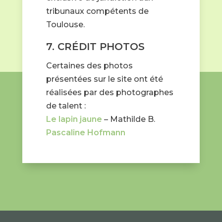
tribunaux compétents de
Toulouse.
7. CRÉDIT PHOTOS
Certaines des photos
présentées sur le site ont été
réalisées par des photographes
de talent :
Le lapin jaune
– Mathilde B.
Pascaline Hofmann