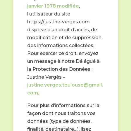
janvier 1978 modifiée
,
l’utilisateur du site
https://justine-verges.com
dispose d’un droit d’accès, de
modification et de suppression
des informations collectées.
Pour exercer ce droit, envoyez
un message à notre Délégué à
la Protection des Données :
Justine Vergès –
justine.verges.toulouse@gmail.
com
.
Pour plus d’informations sur la
façon dont nous traitons vos
données (type de données,
finalité, destinataire…), lisez