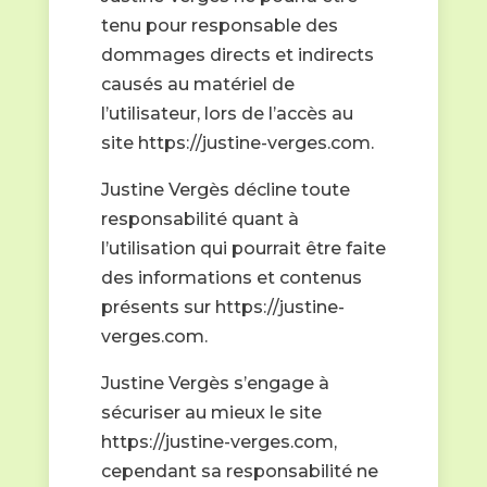
tenu pour responsable des
dommages directs et indirects
causés au matériel de
l’utilisateur, lors de l’accès au
site https://justine-verges.com.
Justine Vergès décline toute
responsabilité quant à
l’utilisation qui pourrait être faite
des informations et contenus
présents sur https://justine-
verges.com.
Justine Vergès s’engage à
sécuriser au mieux le site
https://justine-verges.com,
cependant sa responsabilité ne