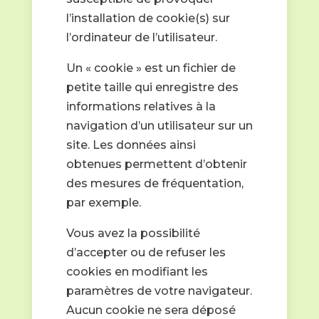
l’installation de cookie(s) sur
l’ordinateur de l’utilisateur.
Un « cookie » est un fichier de
petite taille qui enregistre des
informations relatives à la
navigation d’un utilisateur sur un
site. Les données ainsi
obtenues permettent d’obtenir
des mesures de fréquentation,
par exemple.
Vous avez la possibilité
d’accepter ou de refuser les
cookies en modifiant les
paramètres de votre navigateur.
Aucun cookie ne sera déposé