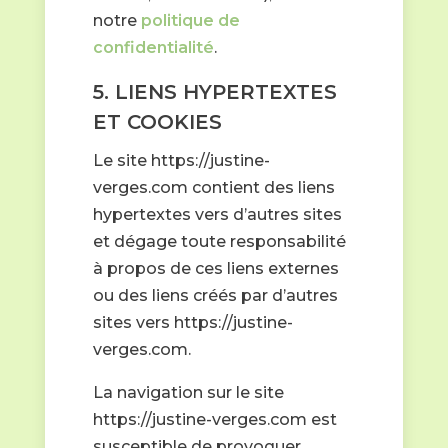
notre
politique de
confidentialité
.
5. LIENS HYPERTEXTES
ET COOKIES
Le site https://justine-
verges.com contient des liens
hypertextes vers d’autres sites
et dégage toute responsabilité
à propos de ces liens externes
ou des liens créés par d’autres
sites vers https://justine-
verges.com.
La navigation sur le site
https://justine-verges.com est
susceptible de provoquer